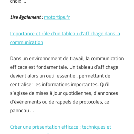
choix …
Lire également :
motortips.fr
Importance et rôle d’un tableau d’affichage dans la
communication
Dans un environnement de travail, la communication
efficace est fondamentale. Un tableau d’affichage
devient alors un outil essentiel, permettant de
centraliser les informations importantes. Qu’il
s’agisse de mises à jour quotidiennes, d’annonces
d’événements ou de rappels de protocoles, ce
panneau …
Créer une présentation efficace : techniques et