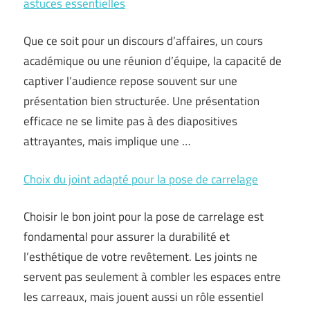
astuces essentielles
Que ce soit pour un discours d’affaires, un cours
académique ou une réunion d’équipe, la capacité de
captiver l’audience repose souvent sur une
présentation bien structurée. Une présentation
efficace ne se limite pas à des diapositives
attrayantes, mais implique une …
Choix du joint adapté pour la pose de carrelage
Choisir le bon joint pour la pose de carrelage est
fondamental pour assurer la durabilité et
l’esthétique de votre revêtement. Les joints ne
servent pas seulement à combler les espaces entre
les carreaux, mais jouent aussi un rôle essentiel