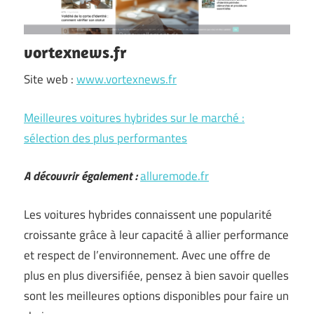
vortexnews.fr
Site web :
www.vortexnews.fr
Meilleures voitures hybrides sur le marché :
sélection des plus performantes
A découvrir également :
alluremode.fr
Les voitures hybrides connaissent une popularité
croissante grâce à leur capacité à allier performance
et respect de l’environnement. Avec une offre de
plus en plus diversifiée, pensez à bien savoir quelles
sont les meilleures options disponibles pour faire un