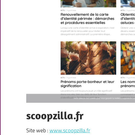
scoopzilla.fr
Site web :
www.scoopzilla.fr