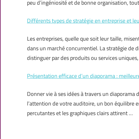
peu d’ingéniosité et de bonne organisation, tout
Différents types de stratégie en entreprise et le
Les entreprises, quelle que soit leur taille, mis
dans un marché concurrentiel. La stratégie de d
distinguer par des produits ou services uniques
Présentation efficace d’un diaporama : meilleur
Donner vie à ses idées à travers un diaporama de
l’attention de votre auditoire, un bon équilibre 
percutantes et les graphiques clairs attirent …