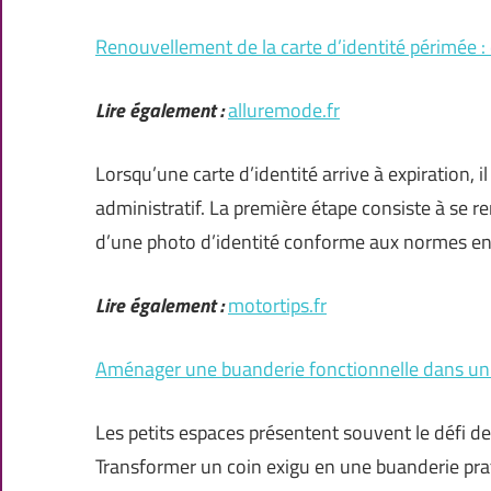
Renouvellement de la carte d’identité périmée :
Lire également :
alluremode.fr
Lorsqu’une carte d’identité arrive à expiration, 
administratif. La première étape consiste à se re
d’une photo d’identité conforme aux normes en
Lire également :
motortips.fr
Aménager une buanderie fonctionnelle dans un 
Les petits espaces présentent souvent le défi de
Transformer un coin exigu en une buanderie pra