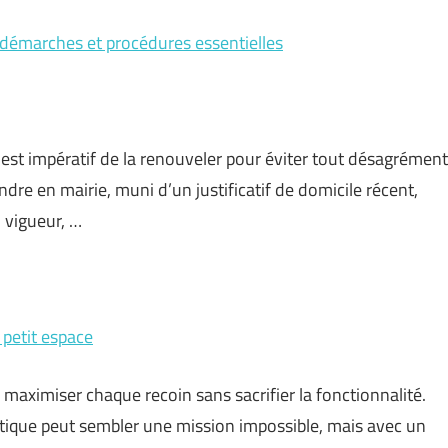
 démarches et procédures essentielles
il est impératif de la renouveler pour éviter tout désagrément
ndre en mairie, muni d’un justificatif de domicile récent,
 vigueur, …
petit espace
 maximiser chaque recoin sans sacrifier la fonctionnalité.
tique peut sembler une mission impossible, mais avec un