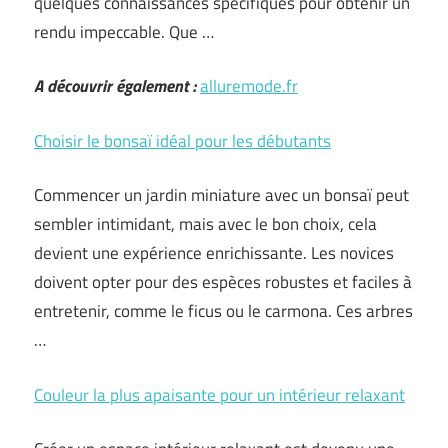
quelques connaissances spécifiques pour obtenir un
rendu impeccable. Que …
A découvrir également :
alluremode.fr
Choisir le bonsaï idéal pour les débutants
Commencer un jardin miniature avec un bonsaï peut
sembler intimidant, mais avec le bon choix, cela
devient une expérience enrichissante. Les novices
doivent opter pour des espèces robustes et faciles à
entretenir, comme le ficus ou le carmona. Ces arbres
…
Couleur la plus apaisante pour un intérieur relaxant