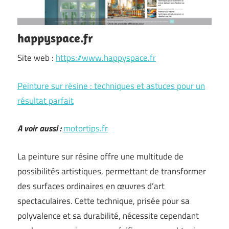
happyspace.fr
Site web :
https://www.happyspace.fr
Peinture sur résine : techniques et astuces pour un
résultat parfait
A voir aussi :
motortips.fr
La peinture sur résine offre une multitude de
possibilités artistiques, permettant de transformer
des surfaces ordinaires en œuvres d’art
spectaculaires. Cette technique, prisée pour sa
polyvalence et sa durabilité, nécessite cependant