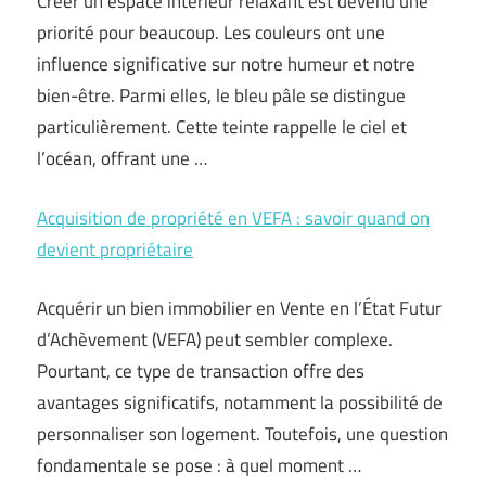
Créer un espace intérieur relaxant est devenu une
priorité pour beaucoup. Les couleurs ont une
influence significative sur notre humeur et notre
bien-être. Parmi elles, le bleu pâle se distingue
particulièrement. Cette teinte rappelle le ciel et
l’océan, offrant une …
Acquisition de propriété en VEFA : savoir quand on
devient propriétaire
Acquérir un bien immobilier en Vente en l’État Futur
d’Achèvement (VEFA) peut sembler complexe.
Pourtant, ce type de transaction offre des
avantages significatifs, notamment la possibilité de
personnaliser son logement. Toutefois, une question
fondamentale se pose : à quel moment …