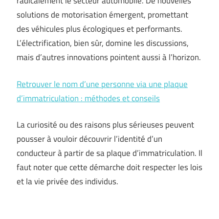
radicalement le secteur automobile. De nouvelles
solutions de motorisation émergent, promettant
des véhicules plus écologiques et performants.
L’électrification, bien sûr, domine les discussions,
mais d’autres innovations pointent aussi à l’horizon.
Retrouver le nom d’une personne via une plaque
d’immatriculation : méthodes et conseils
La curiosité ou des raisons plus sérieuses peuvent
pousser à vouloir découvrir l’identité d’un
conducteur à partir de sa plaque d’immatriculation. Il
faut noter que cette démarche doit respecter les lois
et la vie privée des individus.