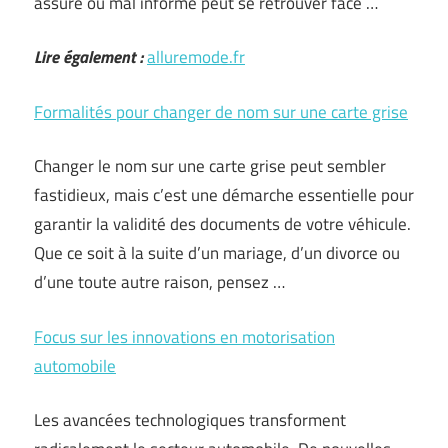
assuré ou mal informé peut se retrouver face …
Lire également :
alluremode.fr
Formalités pour changer de nom sur une carte grise
Changer le nom sur une carte grise peut sembler
fastidieux, mais c’est une démarche essentielle pour
garantir la validité des documents de votre véhicule.
Que ce soit à la suite d’un mariage, d’un divorce ou
d’une toute autre raison, pensez …
Focus sur les innovations en motorisation
automobile
Les avancées technologiques transforment