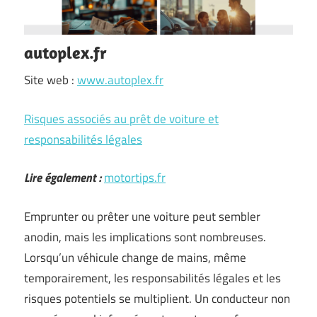
autoplex.fr
Site web :
www.autoplex.fr
Risques associés au prêt de voiture et
responsabilités légales
Lire également :
motortips.fr
Emprunter ou prêter une voiture peut sembler
anodin, mais les implications sont nombreuses.
Lorsqu’un véhicule change de mains, même
temporairement, les responsabilités légales et les
risques potentiels se multiplient. Un conducteur non