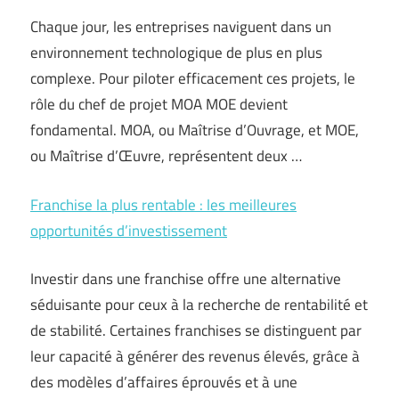
Chaque jour, les entreprises naviguent dans un
environnement technologique de plus en plus
complexe. Pour piloter efficacement ces projets, le
rôle du chef de projet MOA MOE devient
fondamental. MOA, ou Maîtrise d’Ouvrage, et MOE,
ou Maîtrise d’Œuvre, représentent deux …
Franchise la plus rentable : les meilleures
opportunités d’investissement
Investir dans une franchise offre une alternative
séduisante pour ceux à la recherche de rentabilité et
de stabilité. Certaines franchises se distinguent par
leur capacité à générer des revenus élevés, grâce à
des modèles d’affaires éprouvés et à une