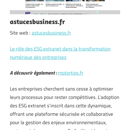
astucesbusiness.fr
Site web :
astucesbusiness.fr
Le rôle des ESG extranet dans la transformation
numérique des entreprises
A découvrir également :
motortips.fr
Les entreprises cherchent sans cesse à optimiser
leurs processus pour rester compétitives. L’adoption
des ESG extranet s’inscrit dans cette dynamique,
offrant une plateforme sécurisée et collaborative
pour la gestion des enjeux environnementaux,