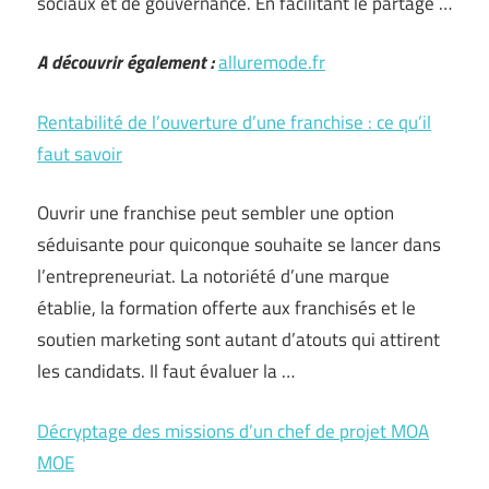
sociaux et de gouvernance. En facilitant le partage …
A découvrir également :
alluremode.fr
Rentabilité de l’ouverture d’une franchise : ce qu’il
faut savoir
Ouvrir une franchise peut sembler une option
séduisante pour quiconque souhaite se lancer dans
l’entrepreneuriat. La notoriété d’une marque
établie, la formation offerte aux franchisés et le
soutien marketing sont autant d’atouts qui attirent
les candidats. Il faut évaluer la …
Décryptage des missions d’un chef de projet MOA
MOE